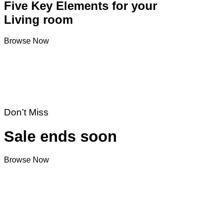
Five Key Elements for your
Living room
Browse Now
Don’t Miss
Sale ends soon
Browse Now