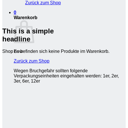
Zurück zum Shop
0
Warenkorb
This is a simple
headline
Es befinden sich keine Produkte im Warenkorb.
Shop now
Zurück zum Shop
Wegen Bruchgefahr sollten folgende
Verpackungseinheiten eingehalten werden: 1er, 2er,
3er, 6er, 12er