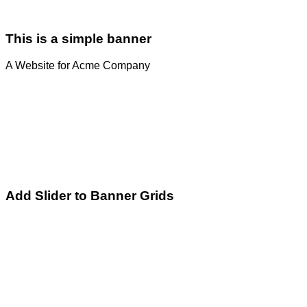
This is a simple banner
A Website for Acme Company
Add Slider to Banner Grids