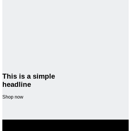
This is a simple
headline
Shop now