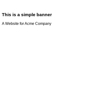
This is a simple banner
A Website for Acme Company