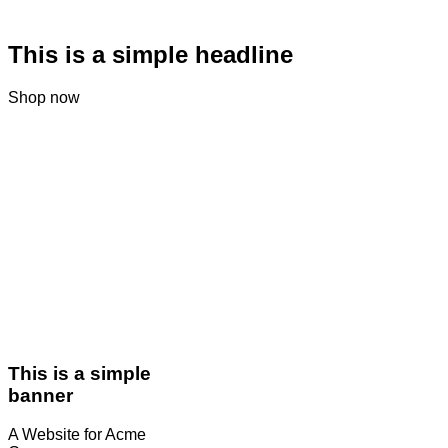
This is a simple headline
Shop now
This is a simple
banner
A Website for Acme