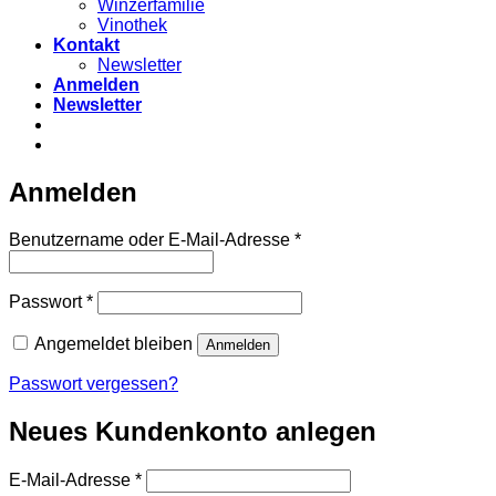
Winzerfamilie
Vinothek
Kontakt
Newsletter
Anmelden
Newsletter
Anmelden
Erforderlich
Benutzername oder E-Mail-Adresse
*
Erforderlich
Passwort
*
Angemeldet bleiben
Anmelden
Passwort vergessen?
Neues Kundenkonto anlegen
Erforderlich
E-Mail-Adresse
*