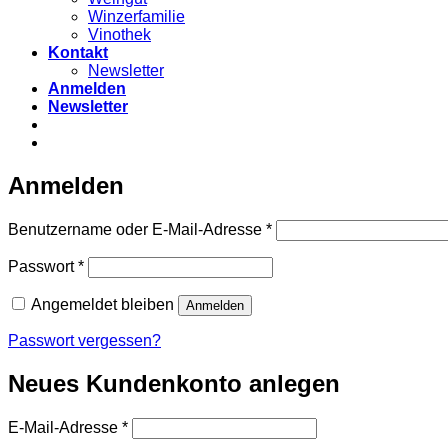
Winzerfamilie
Vinothek
Kontakt
Newsletter
Anmelden
Newsletter
Anmelden
Erforderlich
Benutzername oder E-Mail-Adresse
*
Erforderlich
Passwort
*
Angemeldet bleiben
Anmelden
Passwort vergessen?
Neues Kundenkonto anlegen
Erforderlich
E-Mail-Adresse
*