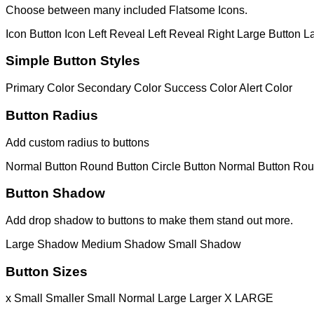
Choose between many included Flatsome Icons.
Icon Button
Icon Left
Reveal Left
Reveal Right
Large Button
L
Simple Button Styles
Primary Color
Secondary Color
Success Color
Alert Color
Button Radius
Add custom radius to buttons
Normal Button
Round Button
Circle Button
Normal Button
Rou
Button Shadow
Add drop shadow to buttons to make them stand out more.
Large Shadow
Medium Shadow
Small Shadow
Button Sizes
x Small
Smaller
Small
Normal
Large
Larger
X LARGE