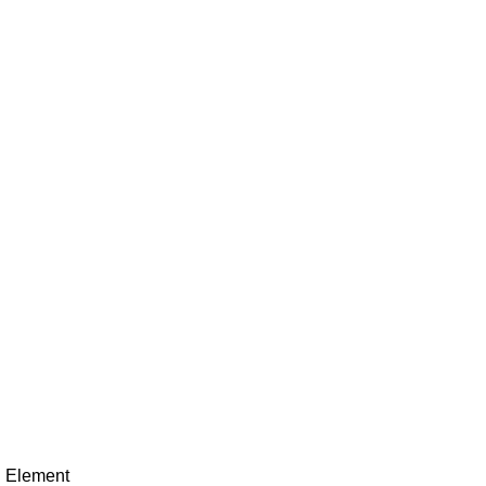
on Element