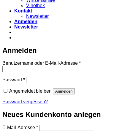
Winzerfamilie
Vinothek
Kontakt
Newsletter
Anmelden
Newsletter
Anmelden
Erforderlich
Benutzername oder E-Mail-Adresse
*
Erforderlich
Passwort
*
Angemeldet bleiben
Anmelden
Passwort vergessen?
Neues Kundenkonto anlegen
Erforderlich
E-Mail-Adresse
*