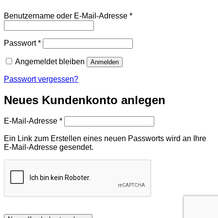
Erforderlich
Benutzername oder E-Mail-Adresse
*
Erforderlich
Passwort
*
Angemeldet bleiben
Anmelden
Passwort vergessen?
Neues Kundenkonto anlegen
Erforderlich
E-Mail-Adresse
*
Ein Link zum Erstellen eines neuen Passworts wird an Ihre
E-Mail-Adresse gesendet.