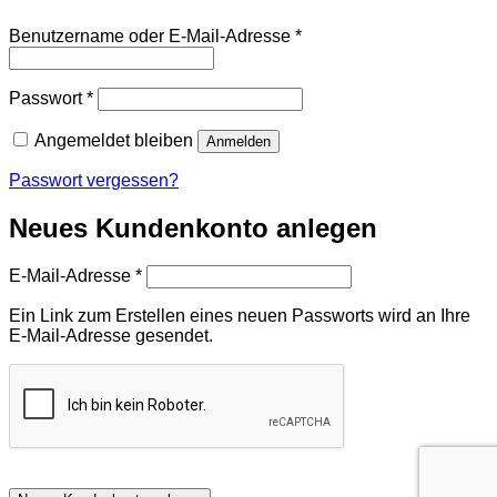
Erforderlich
Benutzername oder E-Mail-Adresse
*
Erforderlich
Passwort
*
Angemeldet bleiben
Anmelden
Passwort vergessen?
Neues Kundenkonto anlegen
Erforderlich
E-Mail-Adresse
*
Ein Link zum Erstellen eines neuen Passworts wird an Ihre
E-Mail-Adresse gesendet.